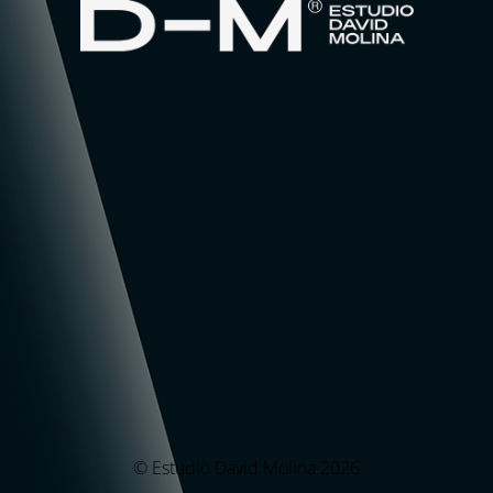
© Estudio David Molina 2026