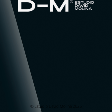
© Estudio David Molina 2026