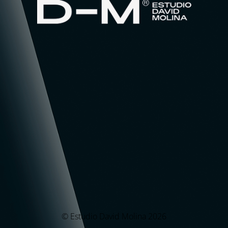
© Estudio David Molina 2026