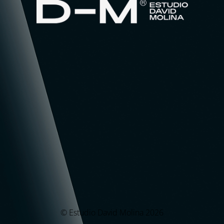
© Estudio David Molina 2026