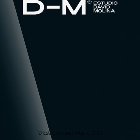
© Estudio David Molina 2026