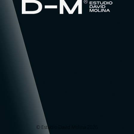
© Estudio David Molina 2026