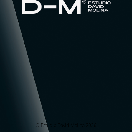
© Estudio David Molina 2026