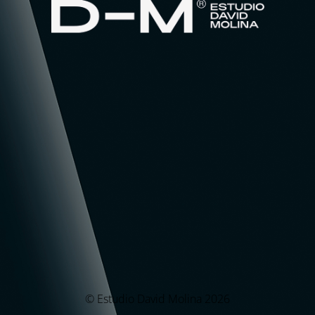
© Estudio David Molina 2026