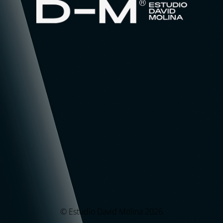
© Estudio David Molina 2026