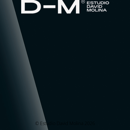
© Estudio David Molina 2026