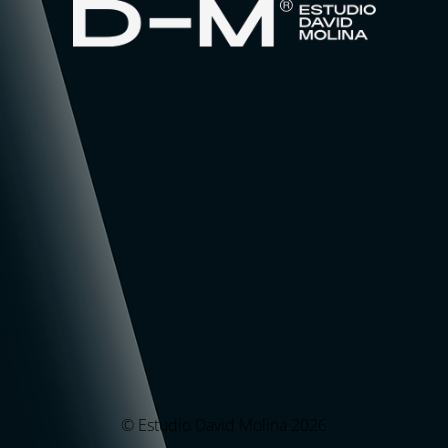
© Estudio David Molina 2026