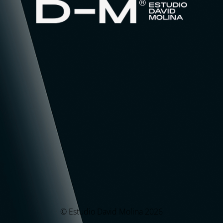
© Estudio David Molina 2026