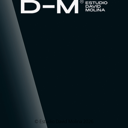
© Estudio David Molina 2026