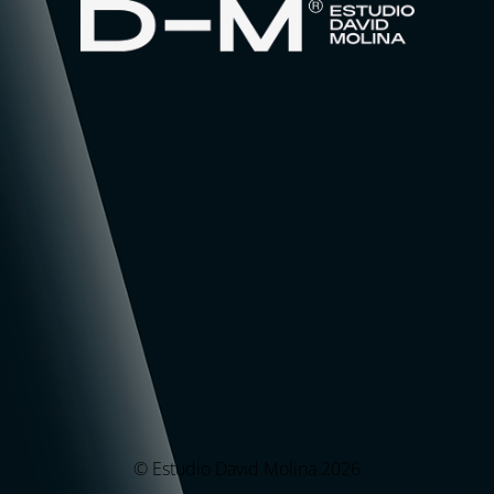
© Estudio David Molina 2026