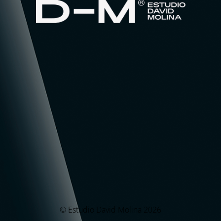
© Estudio David Molina 2026