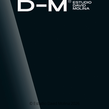
© Estudio David Molina 2026