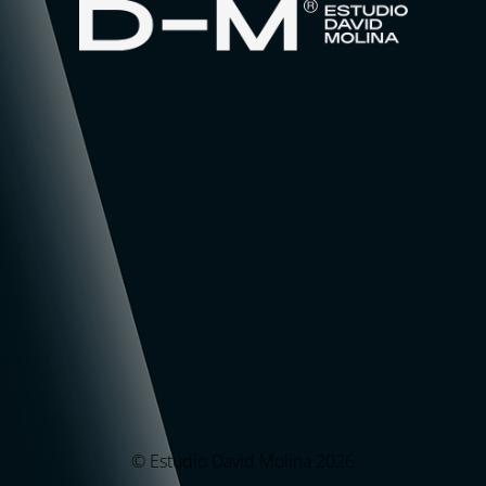
© Estudio David Molina 2026