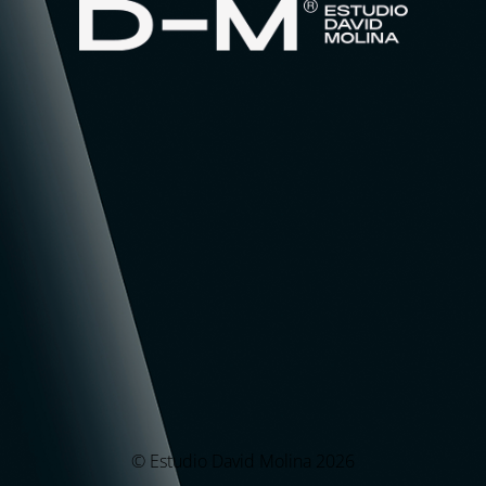
© Estudio David Molina 2026