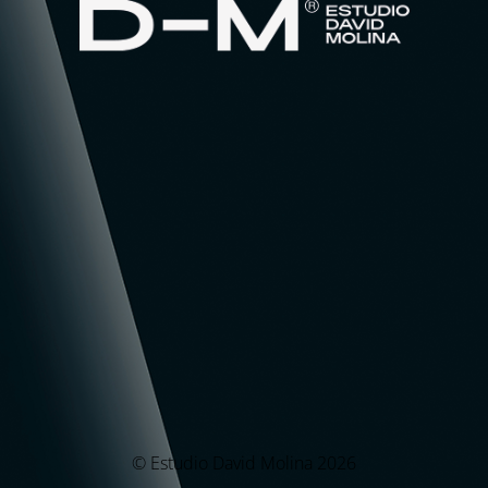
© Estudio David Molina 2026