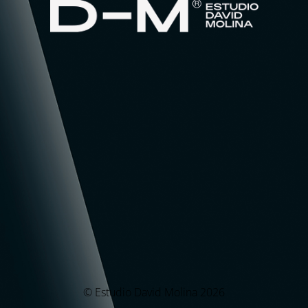
© Estudio David Molina 2026