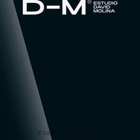
© Estudio David Molina 2026