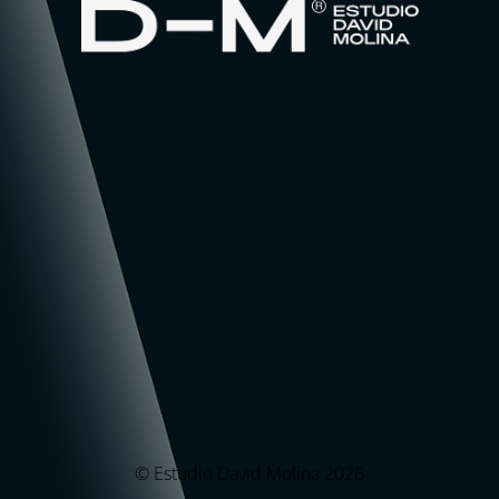
© Estudio David Molina 2026