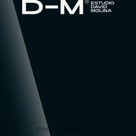
© Estudio David Molina 2026