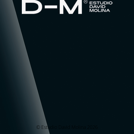
© Estudio David Molina 2026