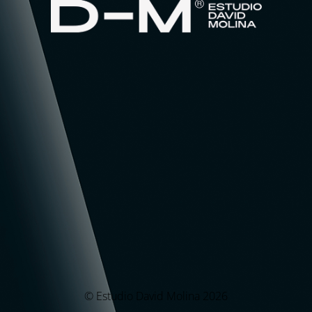
© Estudio David Molina 2026