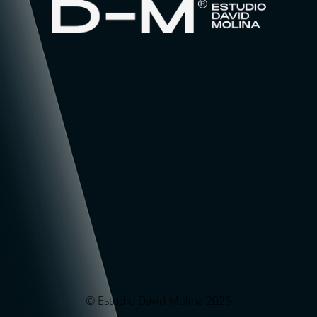
© Estudio David Molina 2026