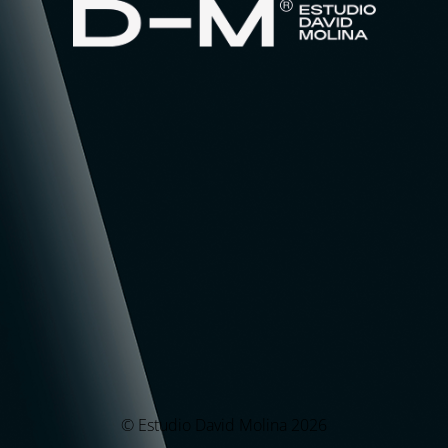
© Estudio David Molina 2026