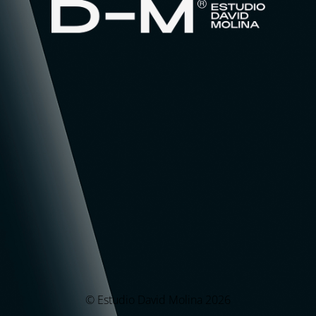
© Estudio David Molina 2026