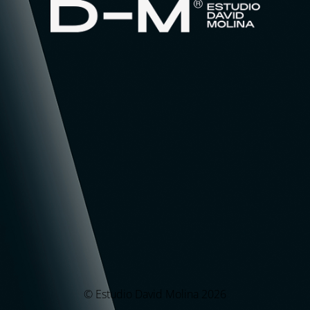
© Estudio David Molina 2026