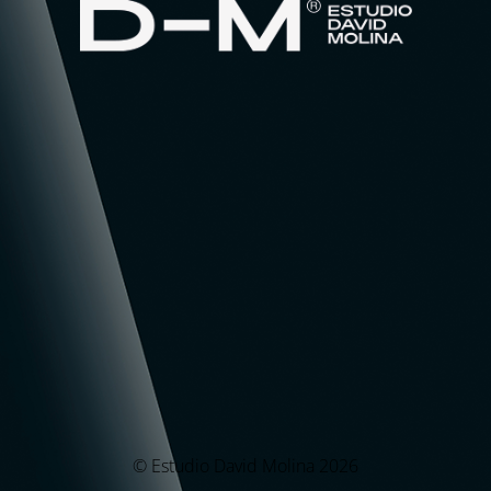
© Estudio David Molina 2026