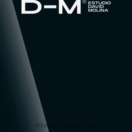
© Estudio David Molina 2026