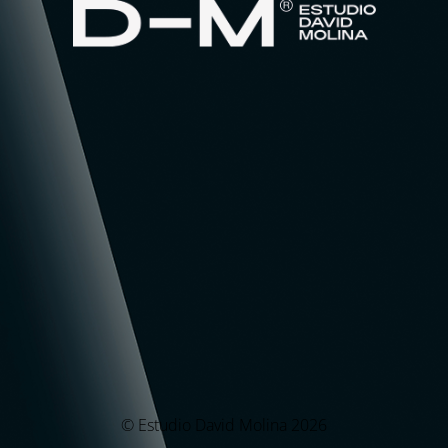
© Estudio David Molina 2026