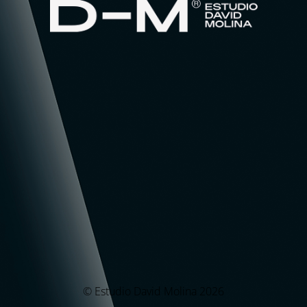
© Estudio David Molina 2026