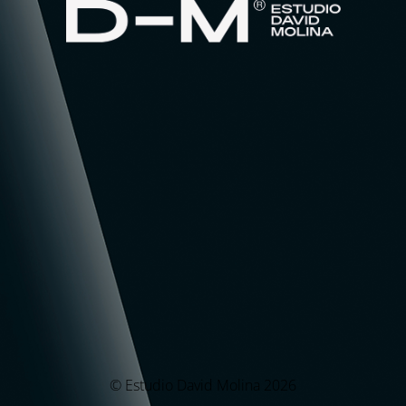
© Estudio David Molina 2026